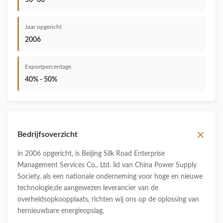
50~60
Jaar opgericht
2006
Exportpercentage
40% - 50%
Bedrijfsoverzicht
in 2006 opgericht, is Beijing Silk Road Enterprise
Management Services Co., Ltd. lid van China Power Supply
Society, als een nationale onderneming voor hoge en nieuwe
technologie,de aangewezen leverancier van de
overheidsopkoopplaats, richten wij ons op de oplossing van
hernieuwbare energieopslag.