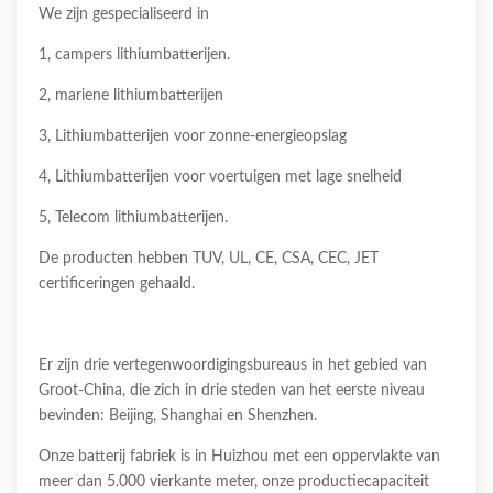
We zijn gespecialiseerd in
1, campers lithiumbatterijen.
2, mariene lithiumbatterijen
3, Lithiumbatterijen voor zonne-energieopslag
4, Lithiumbatterijen voor voertuigen met lage snelheid
5, Telecom lithiumbatterijen.
De producten hebben TUV, UL, CE, CSA, CEC, JET
certificeringen gehaald.
Er zijn drie vertegenwoordigingsbureaus in het gebied van
Groot-China, die zich in drie steden van het eerste niveau
bevinden: Beijing, Shanghai en Shenzhen.
Onze batterij fabriek is in Huizhou met een oppervlakte van
meer dan 5.000 vierkante meter, onze productiecapaciteit