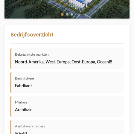
Bedrijfsoverzicht
Belangrijkste markten
Noord-Amerika, West-Europa, Oost-Europa, Oceanië
Bedrijfstype
Fabrikant
Merken
Archibald
Aantal werknemers