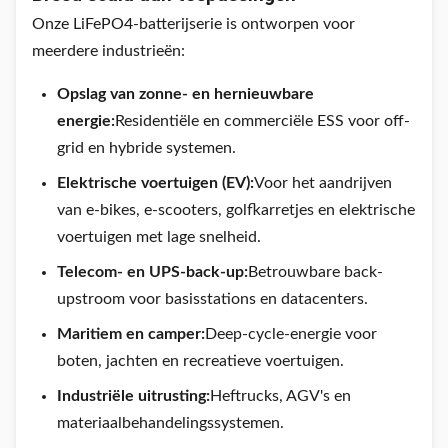
Onze LiFePO4-batterijserie is ontworpen voor
meerdere industrieën:
Opslag van zonne- en hernieuwbare
energie:
Residentiële en commerciële ESS voor off-
grid en hybride systemen.
Elektrische voertuigen (EV):
Voor het aandrijven
van e-bikes, e-scooters, golfkarretjes en elektrische
voertuigen met lage snelheid.
Telecom- en UPS-back-up:
Betrouwbare back-
upstroom voor basisstations en datacenters.
Maritiem en camper:
Deep-cycle-energie voor
boten, jachten en recreatieve voertuigen.
Industriële uitrusting:
Heftrucks, AGV's en
materiaalbehandelingssystemen.