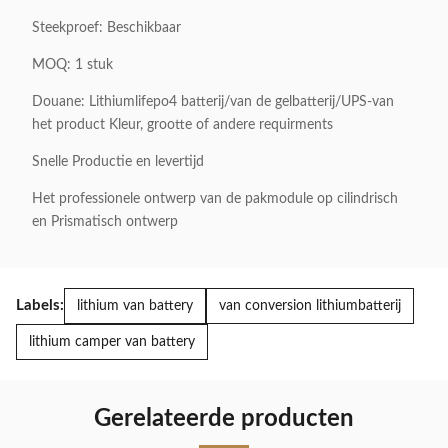
Steekproef: Beschikbaar
MOQ: 1 stuk
Douane: Lithiumlifepo4 batterij/van de gelbatterij/UPS-van
het product Kleur, grootte of andere requirments
Snelle Productie en levertijd
Het professionele ontwerp van de pakmodule op cilindrisch
en Prismatisch ontwerp
Labels:
lithium van battery
van conversion lithiumbatterij
lithium camper van battery
Gerelateerde producten