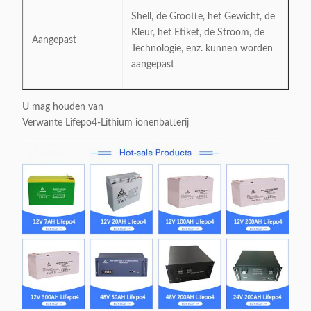
Shell, de Grootte, het Gewicht, de
Kleur, het Etiket, de Stroom, de
Aangepast
Technologie, enz. kunnen worden
aangepast
U mag houden van
Verwante Lifepo4-Lithium ionenbatterij